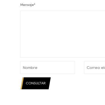
Mensaje*
CONSULTAR