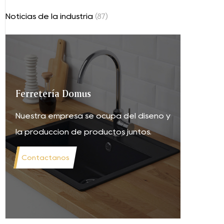
Noticias de la industria
(87)
Ferretería Domus
Nuestra empresa se ocupa del diseño y
la producción de productos juntos.
Contáctanos