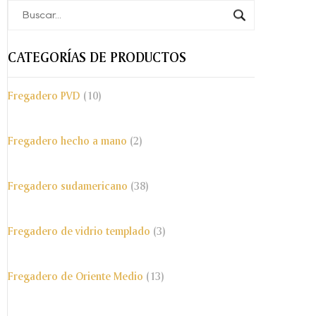
CATEGORÍAS DE PRODUCTOS
Fregadero PVD
(10)
Fregadero hecho a mano
(2)
Fregadero sudamericano
(38)
Fregadero de vidrio templado
(3)
Fregadero de Oriente Medio
(13)