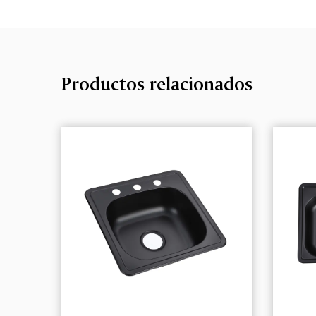
Productos relacionados