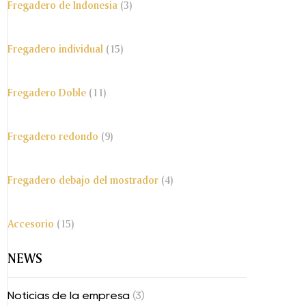
Fregadero de Indonesia
(3)
Fregadero individual
(15)
Fregadero Doble
(11)
Fregadero redondo
(9)
Fregadero debajo del mostrador
(4)
Accesorio
(15)
NEWS
Noticias de la empresa
(3)