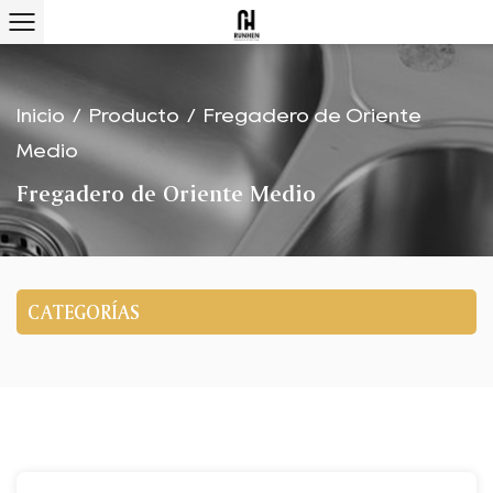
Inicio
/
Producto
/
Fregadero de Oriente
Medio
Fregadero de Oriente Medio
CATEGORÍAS