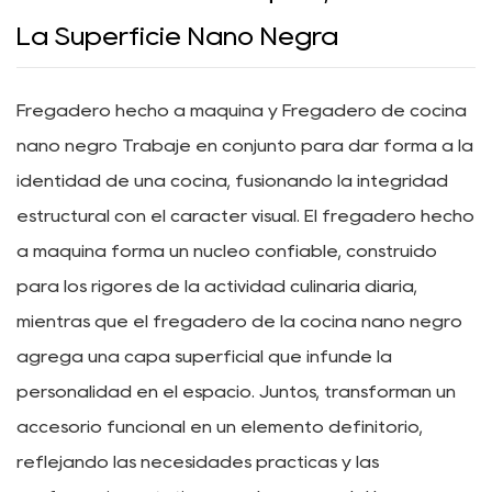
La Superficie Nano Negra
Fregadero hecho a máquina
y
Fregadero de cocina
nano negro
Trabaje en conjunto para dar forma a la
identidad de una cocina, fusionando la integridad
estructural con el carácter visual. El fregadero hecho
a máquina forma un núcleo confiable, construido
para los rigores de la actividad culinaria diaria,
mientras que el fregadero de la cocina nano negro
agrega una capa superficial que infunde la
personalidad en el espacio. Juntos, transforman un
accesorio funcional en un elemento definitorio,
reflejando las necesidades prácticas y las