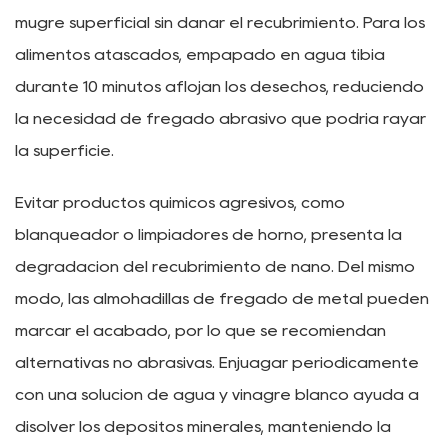
mugre superficial sin dañar el recubrimiento. Para los
alimentos atascados, empapado en agua tibia
durante 10 minutos aflojan los desechos, reduciendo
la necesidad de fregado abrasivo que podría rayar
la superficie.
Evitar productos químicos agresivos, como
blanqueador o limpiadores de horno, presenta la
degradación del recubrimiento de nano. Del mismo
modo, las almohadillas de fregado de metal pueden
marcar el acabado, por lo que se recomiendan
alternativas no abrasivas. Enjuagar periódicamente
con una solución de agua y vinagre blanco ayuda a
disolver los depósitos minerales, manteniendo la