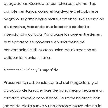
acogedoras. Cuando se combina con elementos
complementarios, como el hardware del gabinete
negro o un grifo negro mate, fomenta una sensación
de armonía, haciendo que la cocina se sienta
intencional y curada. Para aquellos que entretienen,
el fregadero se convierte en una pieza de
conversación sutil, su aviso único de extracción sin
eclipsar la reunión misma.
Mantener el núcleo y la superficie
Preservar la resistencia central del fregadero y el
atractivo de la superficie de nano negro requiere un
cuidado simple y consistente. La limpieza diaria con
jabón de plato suave y una esponja suave elimina la