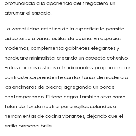
profundidad a la apariencia del fregadero sin
abrumar el espacio.
La versatilidad estética de la superficie le permite
adaptarse a varios estilos de cocina. En espacios
modernos, complementa gabinetes elegantes y
hardware minimalista, creando un aspecto cohesivo.
En las cocinas rústicas o tradicionales, proporciona un
contraste sorprendente con los tonos de madera o
las encimeras de piedra, agregando un borde
contemporáneo. El tono negro también sirve como
telón de fondo neutral para vajillas coloridas o
herramientas de cocina vibrantes, dejando que el
estilo personal brille.