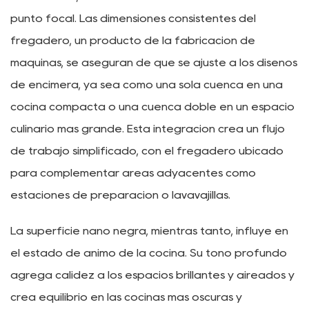
punto focal. Las dimensiones consistentes del
fregadero, un producto de la fabricación de
máquinas, se aseguran de que se ajuste a los diseños
de encimera, ya sea como una sola cuenca en una
cocina compacta o una cuenca doble en un espacio
culinario más grande. Esta integración crea un flujo
de trabajo simplificado, con el fregadero ubicado
para complementar áreas adyacentes como
estaciones de preparación o lavavajillas.
La superficie nano negra, mientras tanto, influye en
el estado de ánimo de la cocina. Su tono profundo
agrega calidez a los espacios brillantes y aireados y
crea equilibrio en las cocinas más oscuras y