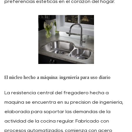
preferencias estéticas en el corazón del hogar.
El núcleo hecho a máquina: ingeniería para uso diario
La resistencia central del fregadero hecha a
máquina se encuentra en su precisión de ingeniería,
elaborada para soportar las demandas de la
actividad de la cocina regular. Fabricado con
procesos automatizados, comienza con acero