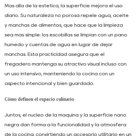
Más allá de la estética, la superficie mejora el uso
diario. Su naturaleza no porosa repele agua, aceite
y manchas de alimentos, que hace que la limpieza
sea más simple: los escobillas se limpian con un paño
húmedo y cuentas de agua en lugar de dejar
manchas. Esta practicidad asegura que el
fregadero mantenga su atractivo visual incluso con
un uso intensivo, manteniendo la cocina con un
aspecto intencional y bien guardado.
Cómo definen el espacio culinario
Juntos, el núcleo de la máquina y la superficie nano
negra dan forma a la funcionalidad y la atmósfera
de la cocina, convirtiendo un accesorio utilitario en un