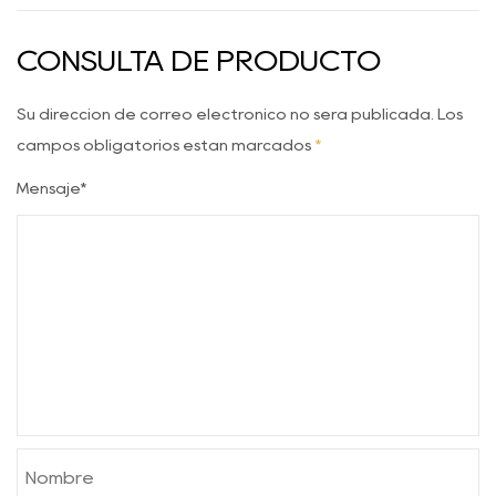
Modernos De Cocina Mexicana?
CONSULTA DE PRODUCTO
Su dirección de correo electrónico no será publicada. Los
campos obligatorios están marcados
*
Mensaje*