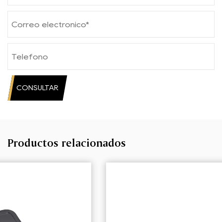
CONSULTAR
Productos relacionados