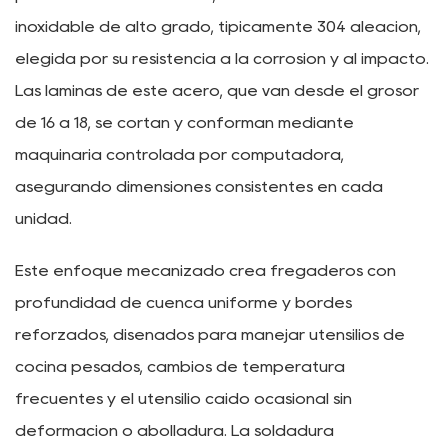
inoxidable de alto grado, típicamente 304 aleación,
elegida por su resistencia a la corrosión y al impacto.
Las láminas de este acero, que van desde el grosor
de 16 a 18, se cortan y conforman mediante
maquinaria controlada por computadora,
asegurando dimensiones consistentes en cada
unidad.
Este enfoque mecanizado crea fregaderos con
profundidad de cuenca uniforme y bordes
reforzados, diseñados para manejar utensilios de
cocina pesados, cambios de temperatura
frecuentes y el utensilio caído ocasional sin
deformación o abolladura. La soldadura