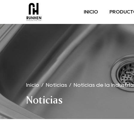
INICIO
PRODUCT
Inicio
/
Noticias
/
Noticias de la industria
Noticias