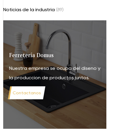
Noticias de la industria
(89)
Ferretería Domus
Nuestra empresa se ocupa del diseño y
la producción de productos juntos.
Contáctanos