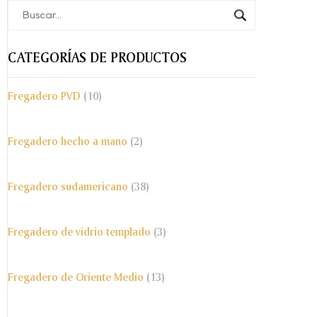
CATEGORÍAS DE PRODUCTOS
Fregadero PVD
(10)
Fregadero hecho a mano
(2)
Fregadero sudamericano
(38)
Fregadero de vidrio templado
(3)
Fregadero de Oriente Medio
(13)