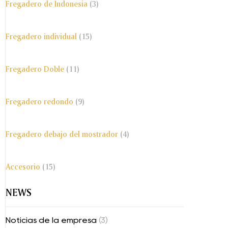
Fregadero de Indonesia
(3)
Fregadero individual
(15)
Fregadero Doble
(11)
Fregadero redondo
(9)
Fregadero debajo del mostrador
(4)
Accesorio
(15)
NEWS
Noticias de la empresa
(3)